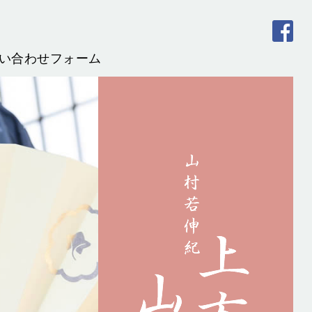
い合わせフォーム