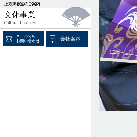
上方舞教室のご案内
文化事業
Cultural business