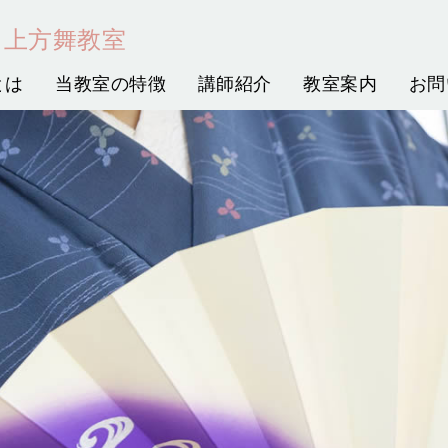
 上方舞教室
とは
当教室の特徴
講師紹介
教室案内
お問