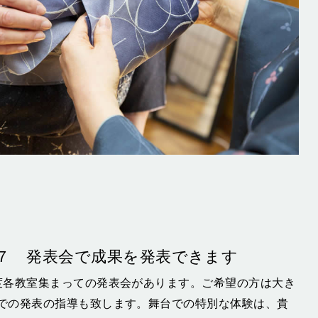
７ 発表会で成果を発表できます
度各教室集まっての発表会があります。ご希望の方は大き
での発表の指導も致します。舞台での特別な体験は、貴