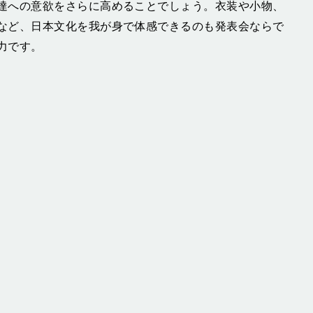
達への意欲をさらに高めることでしょう。衣装や小物、
など、日本文化を我が身で体感できるのも発表会ならで
力です。